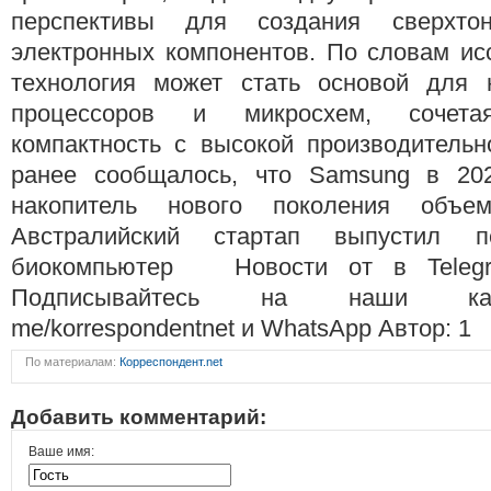
перспективы для создания сверхт
электронных компонентов. По словам ис
технология может стать основой для 
процессоров и микросхем, сочета
компактность с высокой производительн
ранее сообщалось, что Samsung в 202
накопитель нового поколения об
Австралийский стартап выпустил
биокомпьютер Новости от в Telegr
Подписывайтесь на наши канал
me/korrespondentnet и WhatsApp Автор: 1
По материалам:
Корреспондент.net
Добавить комментарий:
Ваше имя: