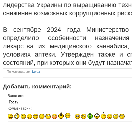
лидерства Украины по выращиванию техн
снижение возможных коррупционных риск
В сентябре 2024 года Министерство 
определило особенности назначени
лекарства из медицинского каннабиса,
условиях аптеки. Утвержден также и с
состояний, при которых они будут назнача
По материалам:
kp.ua
Добавить комментарий:
Ваше имя:
Комментарий: