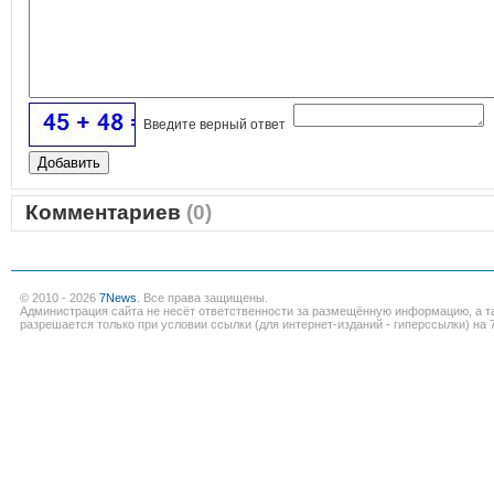
Введите верный ответ
Комментариев
(0)
© 2010 - 2026
7News
. Все права защищены.
Администрация сайта не несёт ответственности за размещённую информацию, а т
разрешается только при условии ссылки (для интернет-изданий - гиперссылки) на 7