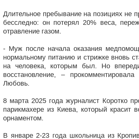
Длительное пребывание на позициях не 
бесследно: он потерял 20% веса, переж
отравление газом.
- Муж после начала оказания медпомощ
нормальному питанию и стрижке вновь с
на человека, которым был. Но вперед
восстановление, – прокомментировала 
Любовь.
8 марта 2025 года журналист Коротко п
парикмахере из Киева, который красит 
орнаментом.
В январе 2-23 года школьница из Кропи