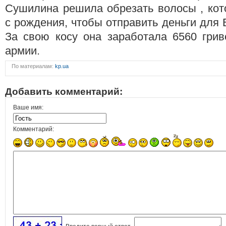
Сушилина решила обрезать волосы , ко
с рождения, чтобы отправить деньги для
За свою косу она заработала 6560 грив
армии.
По материалам:
kp.ua
Добавить комментарий:
Ваше имя:
Комментарий: