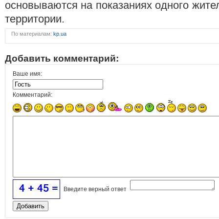
основываются на показаниях одного жите
территории.
По материалам:
kp.ua
Добавить комментарий:
Ваше имя:
Комментарий:
Введите верный ответ