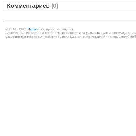
Комментариев
(0)
© 2010 - 2026
7News
. Все права защищены.
Администрация сайта не несёт ответственности за размещённую информацию, а т
разрешается только при условии ссылки (для интернет-изданий - гиперссылки) на 7