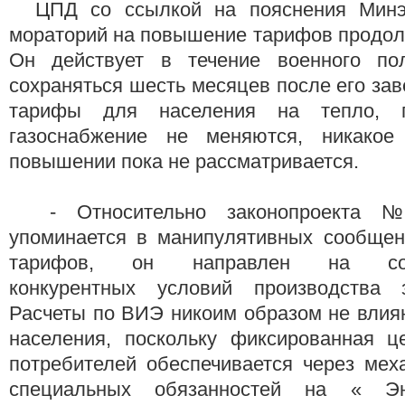
ЦПД со ссылкой на пояснения Минэн
мораторий на повышение тарифов продол
Он действует в течение военного по
сохраняться шесть месяцев после его за
тарифы для населения на тепло, 
газоснабжение не меняются, никако
повышении пока не рассматривается.
- Относительно законопроекта №
упоминается в манипулятивных сообще
тарифов, он направлен на сове
конкурентных условий производства з
Расчеты по ВИЭ никоим образом не влия
населения, поскольку фиксированная 
потребителей обеспечивается через мех
специальных обязанностей на « Э