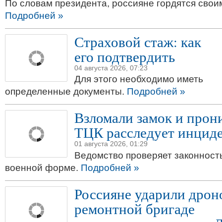
По словам президента, россияне гордятся свои
Подробней »
Страховой стаж: как
его подтвердить
04 августа 2026, 07:23
Для этого необходимо иметь
определенные документы.
Подробней »
Взломали замок и прони
ТЦК расследует инциде
01 августа 2026, 01:29
Ведомство проверяет законност
военной форме.
Подробней »
Россияне ударили дрон
ремонтной бригаде