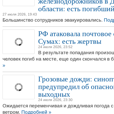
железнодорожников в 
области: есть погибши
27 июля 2026, 19:43
Большинство сотрудников эвакуировались.
Под
РФ атаковала почтовое 
Сумах: есть жертвы
24 июля 2026, 23:52
В результате попадания произо
человек погиб на месте, еще один скончался в 
»
Грозовые дожди: синоп
предупредил об опасно
выходных
24 июля 2026, 23:30
Ожидается переменчивая и дождливая погода 
ветром.
Подробней »