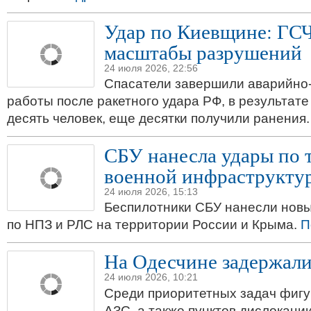
Удар по Киевщине: ГСЧ
масштабы разрушений
24 июля 2026, 22:56
Спасатели завершили аварийно
работы после ракетного удара РФ, в результате
десять человек, еще десятки получили ранения
СБУ нанесла удары по 
военной инфраструкту
24 июля 2026, 15:13
Беспилотники СБУ нанесли нов
по НПЗ и РЛС на территории России и Крыма.
П
На Одесчине задержали
24 июля 2026, 10:21
Среди приоритетных задач фигу
АЗС, а также пунктов дислокаци