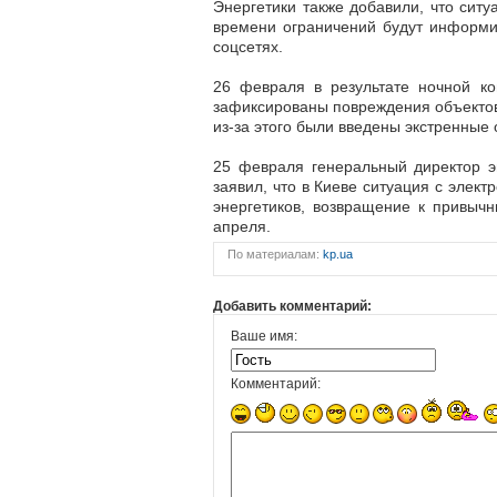
Энергетики также добавили, что сит
времени ограничений будут информи
соцсетях.
26 февраля в результате ночной ко
зафиксированы повреждения объектов 
из-за этого были введены экстренные 
25 февраля генеральный директор 
заявил, что в Киеве ситуация с элек
энергетиков, возвращение к привыч
апреля.
По материалам:
kp.ua
Добавить комментарий:
Ваше имя:
Комментарий: