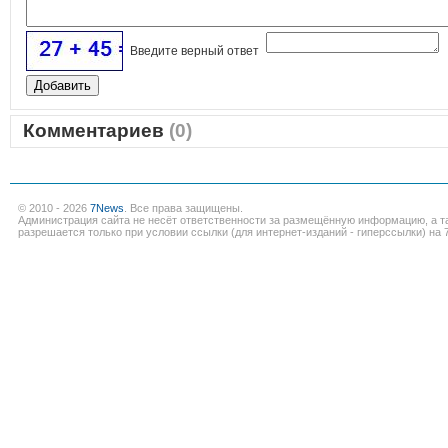
Введите верный ответ
Комментариев
(0)
© 2010 - 2026
7News
. Все права защищены.
Администрация сайта не несёт ответственности за размещённую информацию, а т
разрешается только при условии ссылки (для интернет-изданий - гиперссылки) на 7