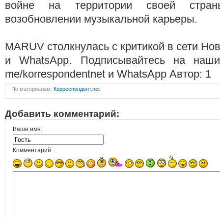
войне на территории своей стра
возобновлении музыкальной карьеры.
MARUV столкнулась с критикой в сети Нов
и WhatsApp. Подписывайтесь на наши к
me/korrespondentnet и WhatsApp Автор: 1
По материалам:
Корреспондент.net
Добавить комментарий:
Ваше имя:
Комментарий: