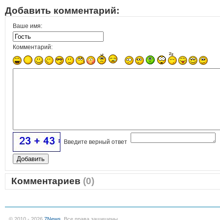
Добавить комментарий:
Ваше имя:
Комментарий:
Введите верный ответ
Комментариев
(0)
© 2010 - 2026
7News
. Все права защищены.