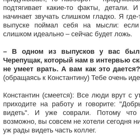
подтягивает какие-то факты, детали. И
начинает звучать слишком гладко. Я где-
выпуске поймал себя на мысли: если 
слишком идеально – сейчас будет ложь.
– В одном из выпусков у вас был
Черепущак, который нам в интервью ск
не умеет врать. А вам как это дается
(обращаясь к Константину) Тебе очень иде
Константин (смеется): Все люди врут с у
приходите на работу и говорите: "Добр
видеть". И уже соврали. Потому что
возможно, вы совсем не хотели сегодня ни
уж рады видеть часть коллег.