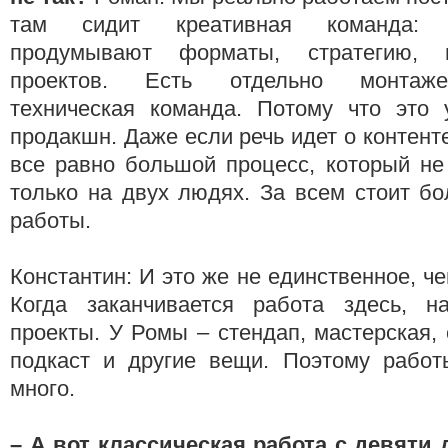
там сидит креативная команда: 
продумывают форматы, стратегию, 
проектов. Есть отдельно монтаже
техническая команда. Потому что это
продакшн. Даже если речь идет о контент
все равно большой процесс, который не
только на двух людях. За всем стоит б
работы.
Константин: И это же не единственное, ч
Когда заканчивается работа здесь, н
проекты. У Ромы – стендап, мастерская, 
подкаст и другие вещи. Поэтому рабо
много.
– А
вот классическая работа с девяти 