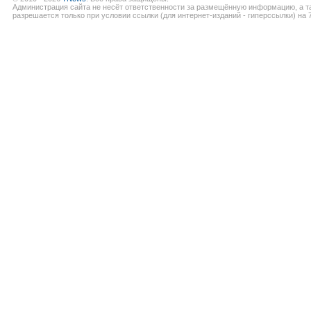
Администрация сайта не несёт ответственности за размещённую информацию, а т
разрешается только при условии ссылки (для интернет-изданий - гиперссылки) на 7