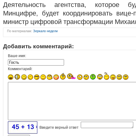
Деятельность агентства, которое бу
Минцифре, будет координировать вице-п
министр цифровой трансформации Михаи
По материалам:
Зеркало недели
Добавить комментарий:
Ваше имя:
Комментарий:
Введите верный ответ