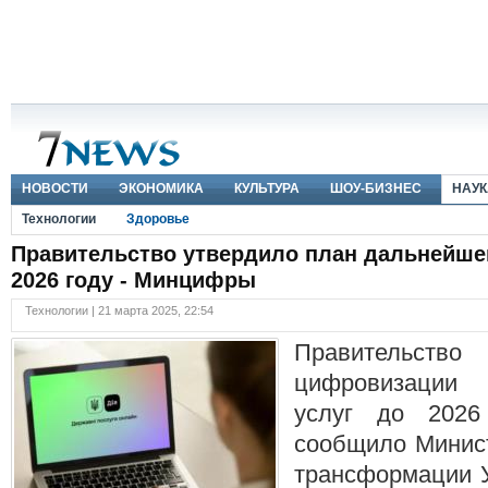
НОВОСТИ
ЭКОНОМИКА
КУЛЬТУРА
ШОУ-БИЗНЕС
НАУК
Технологии
Здоровье
Правительство утвердило план дальнейше
2026 году - Минцифры
Технологии | 21 марта 2025, 22:54
Правительство
цифровизации 
услуг до 2026
сообщило Минис
трансформации У