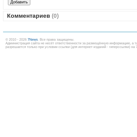
Комментариев
(0)
© 2010 - 2026
7News
. Все права защищены.
Администрация сайта не несёт ответственности за размещённую информацию, а т
разрешается только при условии ссылки (для интернет-изданий - гиперссылки) на 7