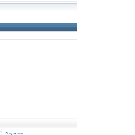
Популярные