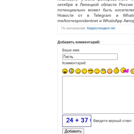
октябре в Липецкой области России
потенциально может быть носителе
Новости от в Telegram и WhatsA
me/korrespondentnet и WhatsApp Автор
По материалам:
Корреспондент.net
Добавить комментарий:
Ваше имя:
Комментарий:
Введите верный ответ