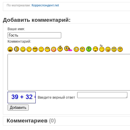
По материалам:
Корреспондент.net
Добавить комментарий:
Ваше имя:
Комментарий:
Введите верный ответ
Комментариев
(0)