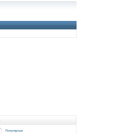
а
Популярные