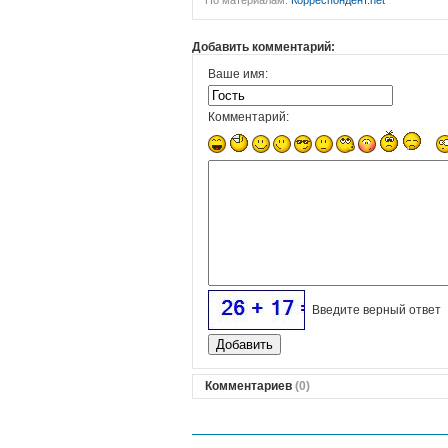
По материалам:
Корреспондент.net
Добавить комментарий:
Ваше имя:
Комментарий:
Введите верный ответ
Комментариев
(0)