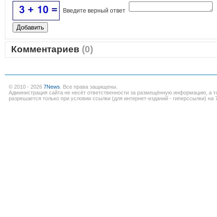
Введите верный ответ
Комментариев
(0)
© 2010 - 2026
7News
. Все права защищены.
Администрация сайта не несёт ответственности за размещённую информацию, а т
разрешается только при условии ссылки (для интернет-изданий - гиперссылки) на 7