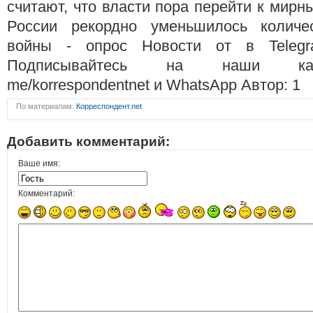
считают, что власти пора перейти к мирн
России рекордно уменьшилось количес
войны - опрос Новости от в Teleg
Подписывайтесь на наши канал
me/korrespondentnet и WhatsApp Автор: 1
По материалам:
Корреспондент.net
Добавить комментарий:
Ваше имя:
Комментарий: