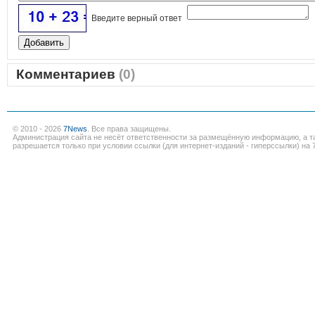
Введите верный ответ
Комментариев
(0)
© 2010 - 2026
7News
. Все права защищены.
Администрация сайта не несёт ответственности за размещённую информацию, а т
разрешается только при условии ссылки (для интернет-изданий - гиперссылки) на 7