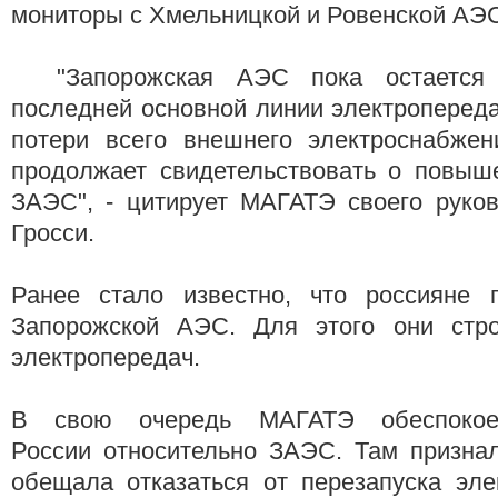
мониторы с Хмельницкой и Ровенской АЭ
"Запорожская АЭС пока остается 
последней основной линии электроперед
потери всего внешнего электроснабжен
продолжает свидетельствовать о повыш
ЗАЭС", - цитирует МАГАТЭ своего руко
Гросси.
Ранее стало известно, что россияне 
Запорожской АЭС. Для этого они стр
электропередач.
В свою очередь МАГАТЭ обеспокое
России относительно ЗАЭС. Там признал
обещала отказаться от перезапуска эле