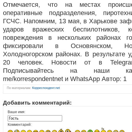
Отмечается, что на местах происш
оперативные подразделения, пиротехн
ГСЧС. Напомним, 13 мая, в Харькове за
ударов вражеских беспилотников, 
повреждения в нескольких районах го
фиксировали в Основянском, Но
Холодногорском районах. В результате 
20 человек. Новости от в Telegr
Подписывайтесь на наши канал
me/korrespondentnet и WhatsApp Автор: 1
По материалам:
Корреспондент.net
Добавить комментарий:
Ваше имя:
Комментарий: