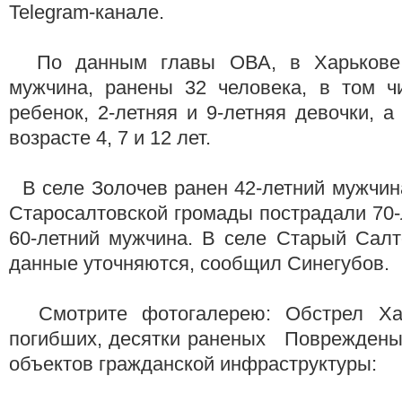
Telegram-канале.
По данным главы ОВА, в Харькове 
мужчина, ранены 32 человека, в том ч
ребенок, 2-летняя и 9-летняя девочки, а
возрасте 4, 7 и 12 лет.
В селе Золочев ранен 42-летний мужчин
Старосалтовской громады пострадали 70
60-летний мужчина. В селе Старый Салт
данные уточняются, сообщил Синегубов.
Cмотрите фотогалерею: Обстрел Ха
погибших, десятки раненых Повреждены
объектов гражданской инфраструктуры: