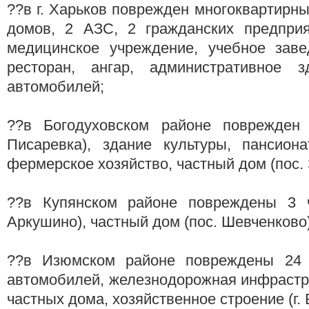
??в г. Харьков поврежден многоквартирны
домов, 2 АЗС, 2 гражданских предприят
медицинское учреждение, учебное завед
ресторан, ангар, административное з
автомобилей;
??в Богодуховском районе поврежден 
Писаревка), здание культуры, пансиона
фермерское хозяйство, частный дом (пос. 
??в Купянском районе повреждены 3 ч
Аркушино), частный дом (пос. Шевченково)
??в Изюмском районе повреждены 24 
автомобилей, железнодорожная инфраструк
частных дома, хозяйственное строение (г. 