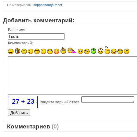
По материалам:
Корреспондент.net
Добавить комментарий:
Ваше имя:
Комментарий:
Введите верный ответ
Комментариев
(0)