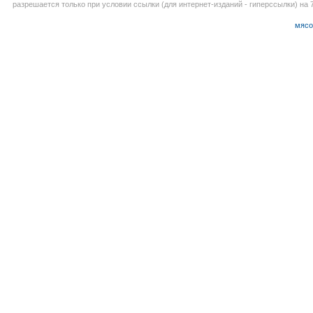
разрешается только при условии ссылки (для интернет-изданий - гиперссылки) на 7
мясо