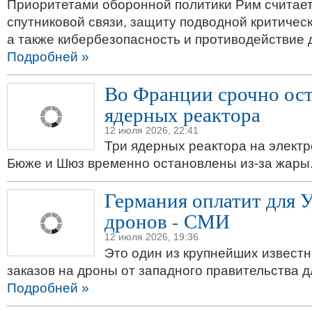
Приоритетами оборонной политики Рим считает
спутниковой связи, защиту подводной критичес
а также кибербезопасность и противодействие
Подробней »
Во Франции срочно ос
ядерных реактора
12 июля 2026, 22:41
Три ядерных реактора на элект
Бюже и Шюз временно остановлены из-за жары
Германия оплатит для 
дронов - СМИ
12 июля 2026, 19:36
Это один из крупнейших извест
заказов на дроны от западного правительства д
Подробней »