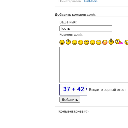
По материалам:
JustMedia
Добавить комментарий:
Ваше имя:
Комментарий:
Введите верный ответ
Комментариев
(0)