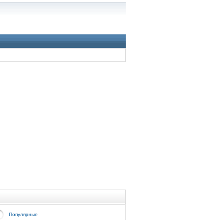
Популярные