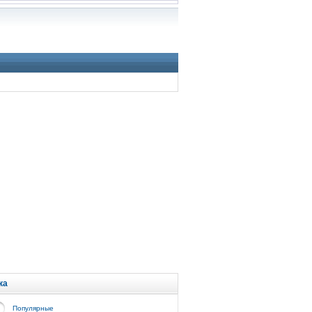
ка
Популярные