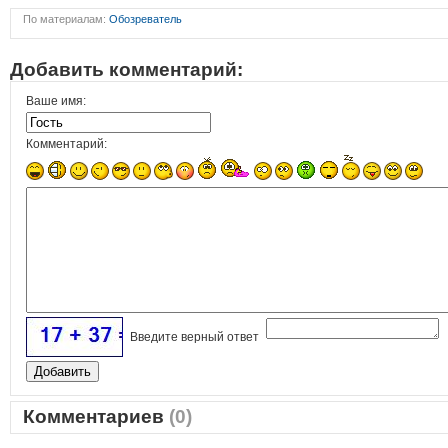
По материалам:
Обозреватель
Добавить комментарий:
Ваше имя:
Комментарий:
Введите верный ответ
Комментариев
(0)