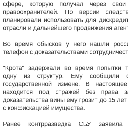
сфере, которую получал через свои
правоохранителей. По версии следст
планировали использовать для дискреди
отрасли и дальнейшего продвижения агент
Во время обысков у него нашли росси
телефон с доказательствами сотрудничест
"Крота" задержали во время попытки т
одну из структур. Ему сообщили 
государственной измене. В настояще
находится под стражей без права з
доказательства вины ему грозит до 15 ле
с конфискацией имущества.
Ранее контрразведка СБУ заявила 