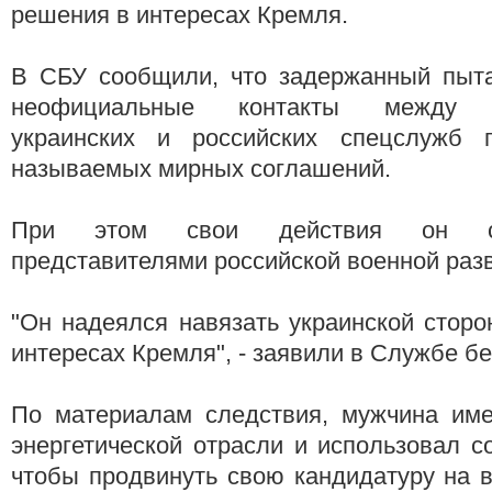
решения в интересах Кремля.
В СБУ сообщили, что задержанный пыта
неофициальные контакты между п
украинских и российских спецслужб 
называемых мирных соглашений.
При этом свои действия он со
представителями российской военной раз
"Он надеялся навязать украинской стор
интересах Кремля", - заявили в Службе бе
По материалам следствия, мужчина им
энергетической отрасли и использовал с
чтобы продвинуть свою кандидатуру на 