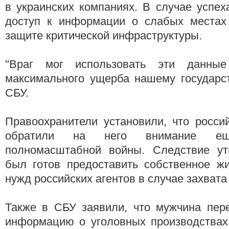
в украинских компаниях. В случае успех
доступ к информации о слабых местах
защите критической инфраструктуры.
"Враг мог использовать эти данны
максимального ущерба нашему государст
СБУ.
Правоохранители установили, что росси
обратили на него внимание е
полномасштабной войны. Следствие ут
был готов предоставить собственное ж
нужд российских агентов в случае захвата
Также в СБУ заявили, что мужчина пер
информацию о уголовных производствах 