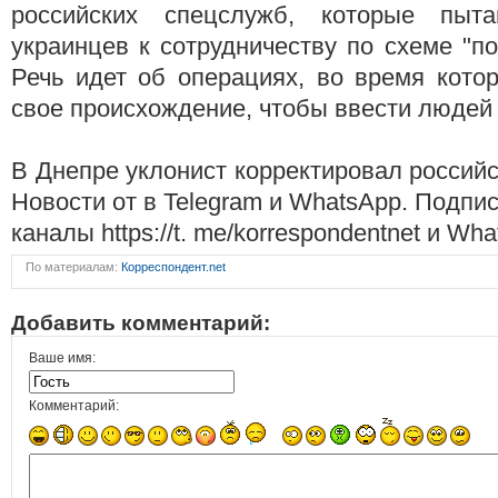
российских спецслужб, которые пыта
украинцев к сотрудничеству по схеме "п
Речь идет об операциях, во время кото
свое происхождение, чтобы ввести людей
В Днепре уклонист корректировал россий
Новости от в Telegram и WhatsApp. Подпи
каналы https://t. me/korrespondentnet и Wh
По материалам:
Корреспондент.net
Добавить комментарий:
Ваше имя:
Комментарий: