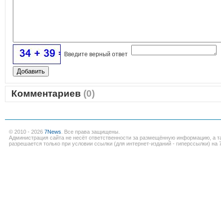
Введите верный ответ
Комментариев
(0)
© 2010 - 2026
7News
. Все права защищены.
Администрация сайта не несёт ответственности за размещённую информацию, а т
разрешается только при условии ссылки (для интернет-изданий - гиперссылки) на 7