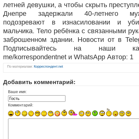
летней девушки, а чтобы скрыть преступл
Днепре задержали 40-летнего муж
подозревают в изнасиловании и убий
мальчика. Тело ребёнка с связанными ру
заброшенном здании. Новости от в Tele
Подписывайтесь на наши канал
me/korrespondentnet и WhatsApp Автор: 1
По материалам:
Корреспондент.net
Добавить комментарий:
Ваше имя:
Комментарий: