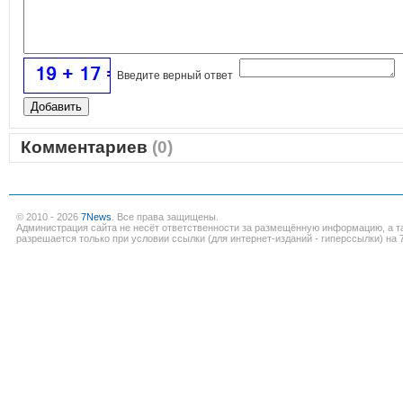
Введите верный ответ
Комментариев
(0)
© 2010 - 2026
7News
. Все права защищены.
Администрация сайта не несёт ответственности за размещённую информацию, а т
разрешается только при условии ссылки (для интернет-изданий - гиперссылки) на 7