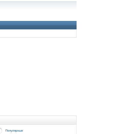
Популярные